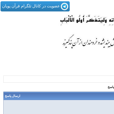
عضویت در کانال تلگرام قرآن پویان
پاسخ
ارسال پاسخ