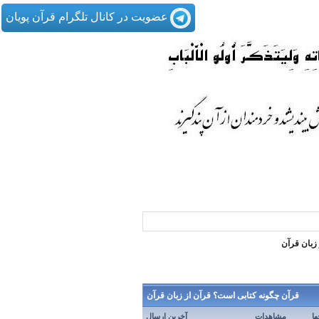
عضویت در کانال تلگرام قرآن پویان
زبان قرآن
قرآن چگونه کتابی است؟ قرآن از زبان قرآن
ها
مشاهدات
آخرین ارسال