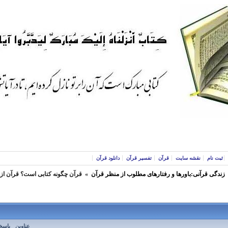
ثبت نام
نقشه سایت
قرآن
تفسیر قرآن
دانلود قرآن
زندگی قرآنی:باورها و رفتارهای مطلوب از منظر قرآن
»
قرآن چگونه کتابی است؟ قرآن از 
عناوین
پاسخ