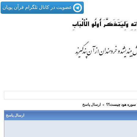
عضویت در کانال تلگرام قرآن پویان
»
ارسال پاسخ
ارسال پاسخ