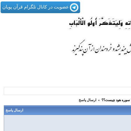
عضویت در کانال تلگرام قرآن پویان
»
ارسال پاسخ
ارسال پاسخ