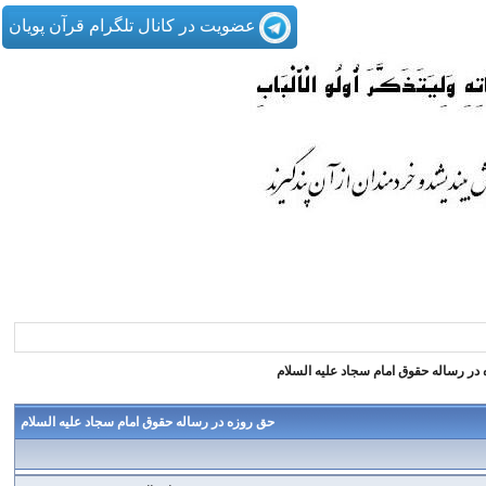
عضویت در کانال تلگرام قرآن پویان
در رساله حقوق امام سجاد علیه السلام
حق روزه در رساله حقوق امام سجاد علیه السلام