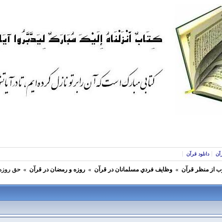
آن
دانلود قرآن
ب از منظر قرآن
»
وظايف فردي مسلمانان در قرآن
»
روزه و رمضان در قرآن
»
حق روزه 