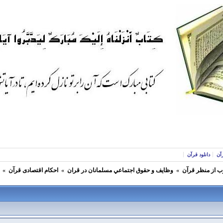
آن
دانلود قرآن
ب از منظر قرآن
»
وظايف و حقوق اجتماعي مسلمانان در قران
»
احکام اقتصادی قرآن
»