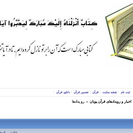
ثبت نام
نقشه سایت
قرآن
تفسیر قرآن
دانلود قرآن
اخبار و رویدادهای قرآن پویان
»
رو یدادها
عناوین
پاسخ