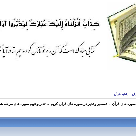
آن
دانلود قرآن
 سوره های قرآن
»
تفسير و تدبر در سوره های قران كريم
»
تدبر و فهم سوره های مرحله هف