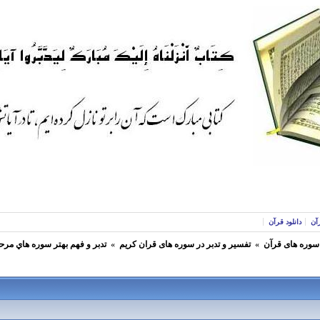
آن
دانلود قرآن
 سوره های قرآن
»
تفسير و تدبر در سوره های قران كريم
»
تدبر و فهم بهتر سوره هاي مرح