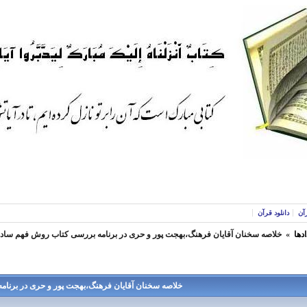
آن
دانلود قرآن
ادها
»
خلاصه سخنان آقایان فرهنگ،بهجت پور و حری در برنامه بررسی کتاب روش فهم ساده
خلاصه سخنان آقایان فرهنگ،بهجت پور و حری در برنا