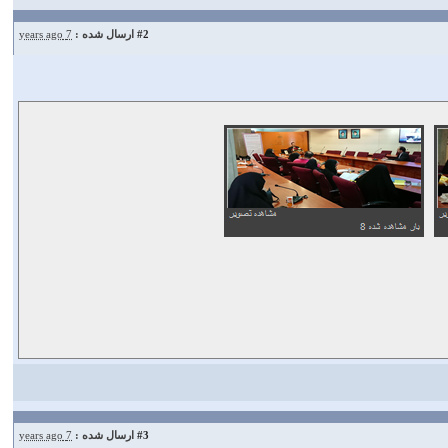
#2
ارسال شده :
7 years ago
#3
ارسال شده :
7 years ago