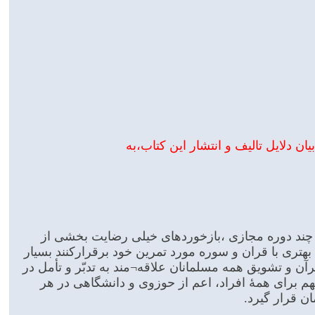
 دلایل تالیف و انتشار این کتاب،به
چند دوره مجازی ،بازخوردهای خیلی رضایت بخشی از
بهتری با قران و سوره مورد تمرین خود برقرارکنند بسیار
 و تشویق همه مسلمانان علاقه¬مند به تدبّر و تأمل در
فهم برای همۀ افراد، اعم از حوزوی و دانشگاهی در هر
 قرار گیرد.