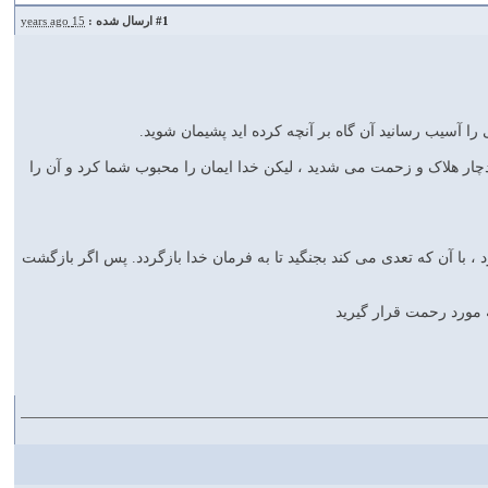
#1
ارسال شده :
15 years ago
، دچار هلاک و زحمت می شدید ، لیکن خدا ایمان را محبوب شما کرد و آن را
کرد ، با آن که تعدی می کند بجنگید تا به فرمان خدا بازگردد. پس اگر بازگشت