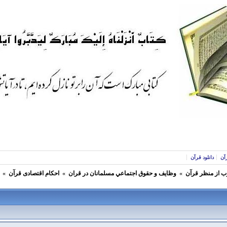
آن
دانلود قرآن
ب از منظر قرآن
»
وظايف و حقوق اجتماعي مسلمانان در قران
»
احکام اقتصادی قرآن
»