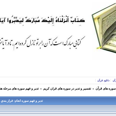
آن
دانلود قرآن
 سوره های قرآن
»
تفسير و تدبر در سوره های قران كريم
»
تدبر و فهم سوره های مرحله هف
تدبر و فهم سوره انعام: فراز بندي