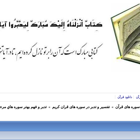
آن
دانلود قرآن
 سوره های قرآن
»
تفسير و تدبر در سوره های قران كريم
»
تدبر و فهم بهتر سوره هاي مرح