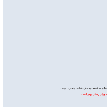
سانها به نسبت پذیدش هدایت پیامبران ومعاد
د برای زندگی بهتر است