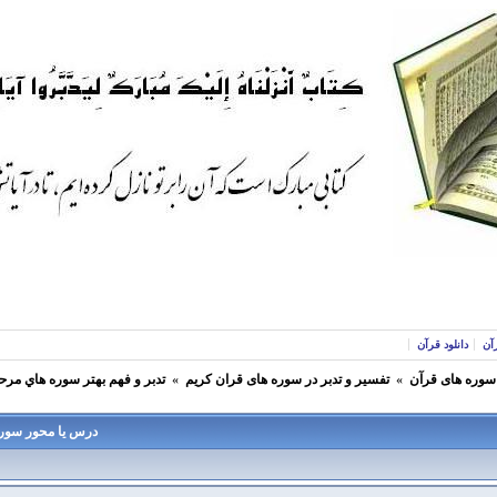
آن
دانلود قرآن
 سوره های قرآن
»
تفسير و تدبر در سوره های قران كريم
»
تدبر و فهم بهتر سوره هاي مرح
درس یا محور سور