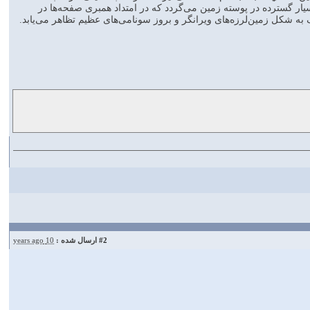
ر گسترده در پوسته زمين می‌گردد که در امتداد همبری صفحه‌‌ها در
#2
ارسال شده :
10 years ago