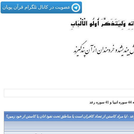
عضویت در کانال تلگرام قرآن پویان
عد
ایا مراد کاستن از تعداد کافران است یا مناطق تحت نفوذ انان یا کاستن از خود زمین؟