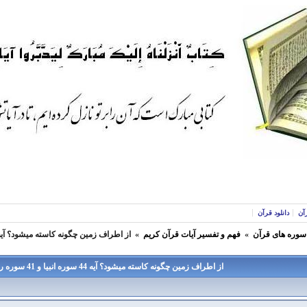
آن
دانلود قرآن
 سوره های قرآن
»
فهم و تفسير آيات قرآن كريم
»
از اطراف زمين چگونه کاسته میشود؟ آیه 44 سوره انبیا و 41 سوره ر
از اطراف زمين چگونه کاسته میشود؟ آیه 44 سوره انبیا و 41 سوره رعد -