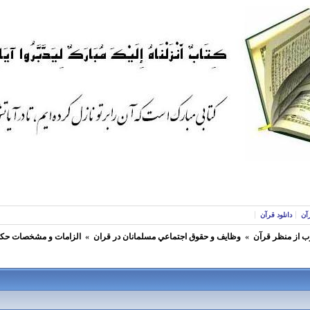
آن
دانلود قرآن
ب از منظر قرآن
»
وظايف و حقوق اجتماعي مسلمانان در قران
»
الزامات و مشخصات حكو