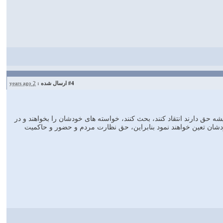
#4
ارسال شده :
2 years ago
 حق دارند انتقاد کنند، بحث کنند، خواسته های خودشان را بخواهند و در
ان تعین خواهند نمود بنابراین، حق نظارت مردم و حضور و حاکمیت