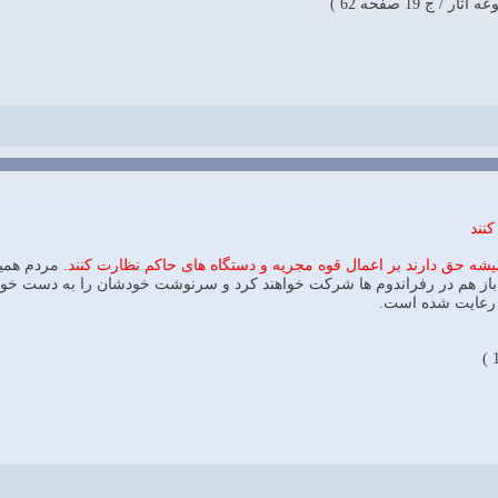
ج 19 صفحه 62 )
کنند
ه حق دارند بر اعمال قوه مجریه و دستگاه های حاکم نظارت کنند.
مردم همیشه
ز هم در رفراندوم ها شرکت خواهند کرد و سرنوشت خودشان را به دست خودش
 رعایت شده است.