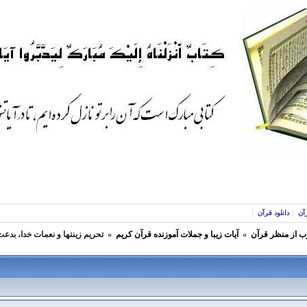
آن
دانلود قرآن
ب از منظر قرآن
»
آيات زیبا و جملات آموزنده قرآن كريم
»
تحریم زینتها و نعمات خدا، بد