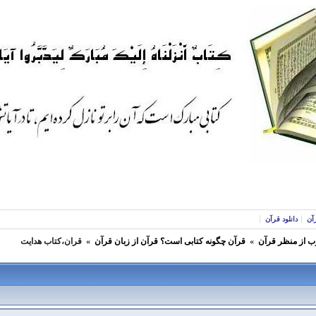
آن
دانلود قرآن
ب از منظر قرآن
»
قرآن چگونه کتابی است؟ قرآن از زبان قرآن
»
قران،کتاب هدایت