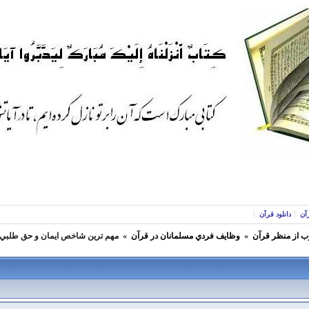
آن
دانلود قرآن
ب از منظر قرآن
»
وظايف فردي مسلمانان در قرآن
»
مهم ترين شاخص ايمان و حق طلبي 