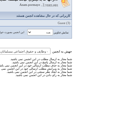
Azam.pormaye
,
3 years ago
کاربرانی که در حال مشاهده انجمن هستند
Guest
(3)
این انجمن بصورت خوان
نمایش عناوین
جهش به انجمن
شما مجاز به ارسال مطلب در این انجمن نمی باشید.
شما مجاز به ارسال پاسخ در این انجمن نمی باشید.
شما مجاز به حذف مطلب ارسالی خود در این انجمن نمی باشی
شما مجاز به ویرایش مطلب ارسالی خود در این انجمن نمی ب
شما مجاز به ایجاد نظر سنجی در این انجمن نمی باشید.
شما مجاز به رای دادن در این انجمن نمی باشید.