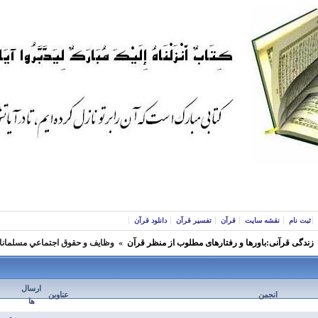
ثبت نام
نقشه سایت
قرآن
تفسیر قرآن
دانلود قرآن
زندگی قرآنی:باورها و رفتارهای مطلوب از منظر قرآن
»
وظايف و حقوق اجتماعي مسلمانا
ارسال
انجمن
عناوین
ها