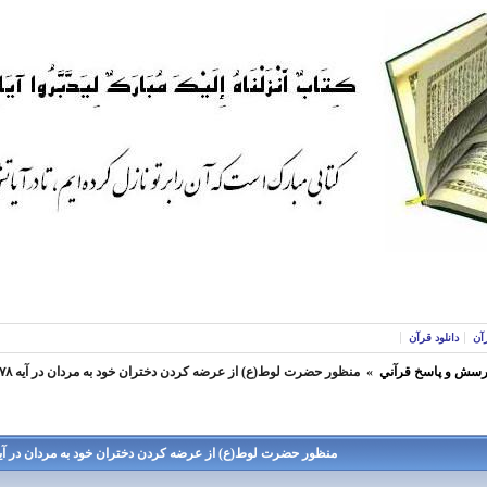
آن
دانلود قرآن
رسش و پاسخ قرآني
»
منظور حضرت لوط(ع) از عرضه کردن دختران خود به مردان در آیه ۷۸ سوره هود چیست؟؟
منظور حضرت لوط(ع) از عرضه کردن دختران خود به مردان در آیه ۷۸ سوره هود چیست؟؟